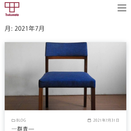
月:
2021年7月
BLOG
2021年7月31日
―群青—