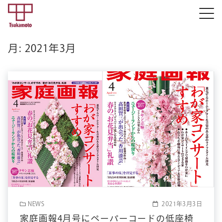
月:
2021年3月
NEWS
2021年3月3日
家庭画報4月号にペーパーコードの低座椅