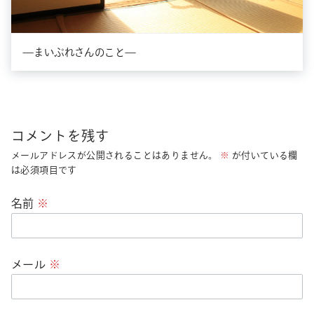
—まいぷれさんのこと—
コメントを残す
メールアドレスが公開されることはありません。
※
が付いている欄
は必須項目です
名前
※
メール
※