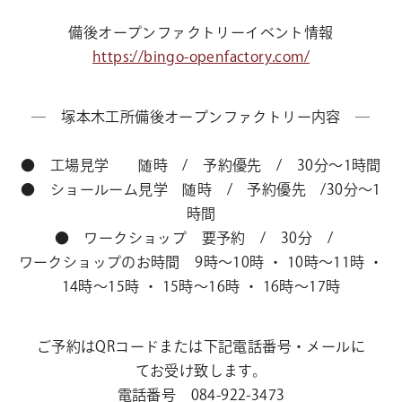
備後オープンファクトリーイベント情報
https://bingo-openfactory.com/
― 塚本木工所備後オープンファクトリー内容 ―
● 工場見学 随時 / 予約優先 / 30分～1時間
● ショールーム見学 随時 / 予約優先 /30分～1
時間
● ワークショップ 要予約 / 30分 /
ワークショップのお時間 9時～10時 ・ 10時～11時 ・
14時～15時 ・ 15時～16時 ・ 16時～17時
ご予約はQRコードまたは下記電話番号・メールに
てお受け致します。
電話番号 084-922-3473