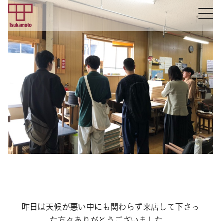
昨日は天候が悪い中にも関わらず来店して下さっ
た方々ありがとうございました。