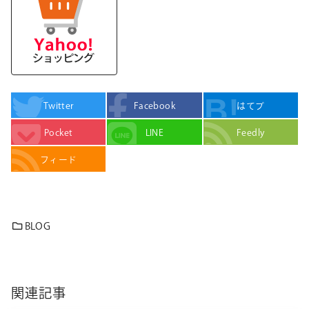
Twitter
Facebook
はてブ
Pocket
LINE
Feedly
フィード
BLOG
関連記事