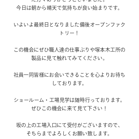
今日は朝から晴天で気持ちが良い始まりです。
いよいよ最終日となりました備後オープンファク
トリー！
この機会にぜひ職人達の仕事ぶりや塚本木工所の
製品に見て触れてみてください。
社員一同皆様にお会いできることを心よりお待ち
しております。
ショールーム・工場見学は随時行っております。
ぜひこの機会に来て見て下さい！
坂の上の工場入口にて受付がございますので、
そちらまでよろしくお願い致します。