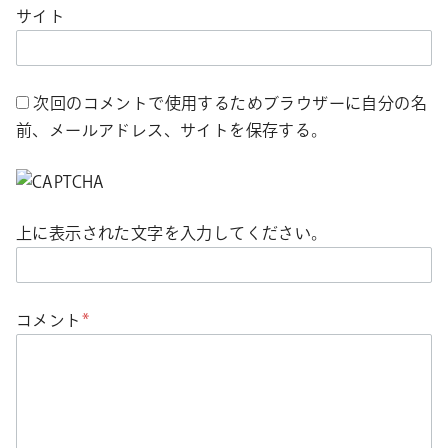
サイト
次回のコメントで使用するためブラウザーに自分の名
前、メールアドレス、サイトを保存する。
上に表示された文字を入力してください。
コメント
*