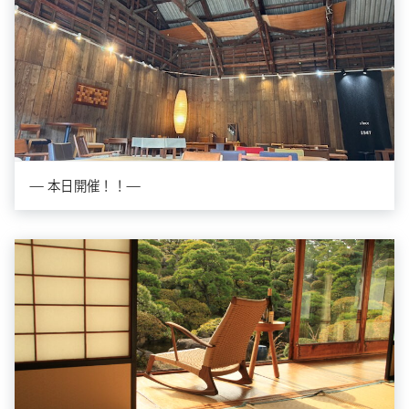
— 本日開催！！—