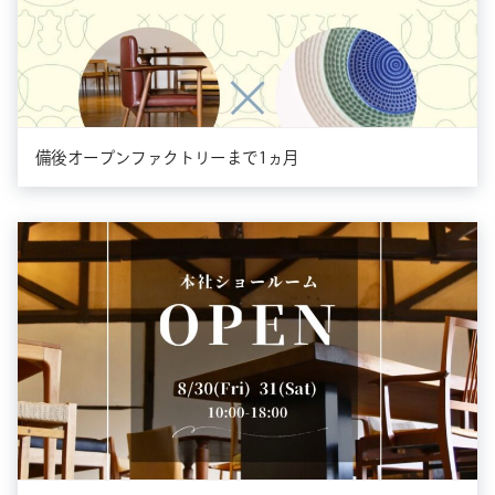
備後オープンファクトリーまで1ヵ月