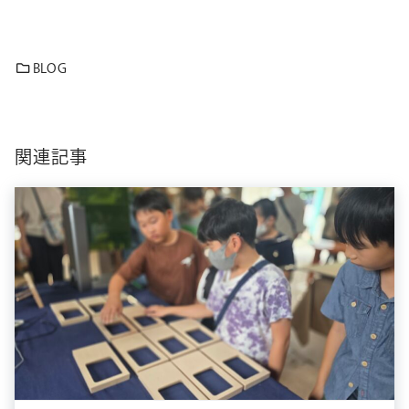
BLOG
関連記事