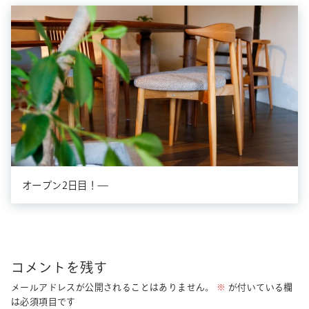
オープン2日目！—
コメントを残す
メールアドレスが公開されることはありません。
※
が付いている欄
は必須項目です