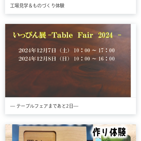
工場見学＆ものづくり体験
— テーブルフェアまであと2日—