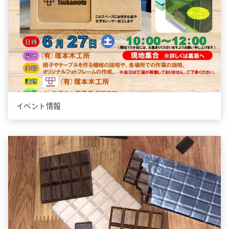
イベント情報