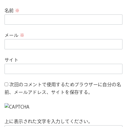
名前
※
メール
※
サイト
次回のコメントで使用するためブラウザーに自分の名
前、メールアドレス、サイトを保存する。
上に表示された文字を入力してください。