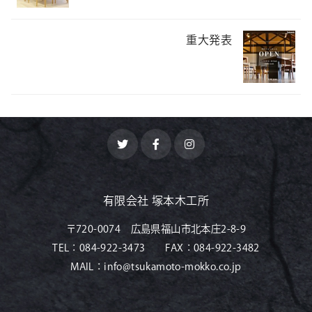
重大発表
有限会社 塚本木工所
〒720-0074 広島県福山市北本庄2-8-9
TEL：
084-922-3473
FAX：
084-922-3482
MAIL：
info@tsukamoto-mokko.co.jp