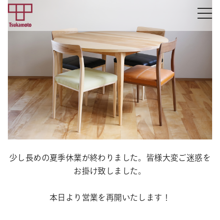
少し長めの夏季休業が終わりました。皆様大変ご迷惑を
お掛け致しました。
本日より営業を再開いたします！