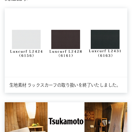
生地素材 ラックスカーフの取り扱いを終了いたしました。