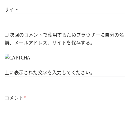
サイト
次回のコメントで使用するためブラウザーに自分の名
前、メールアドレス、サイトを保存する。
上に表示された文字を入力してください。
コメント
*