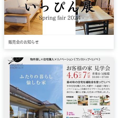
販売会のお知らせ