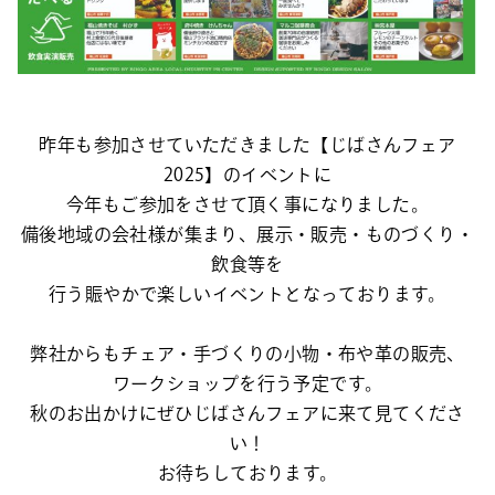
昨年も参加させていただきました【じばさんフェア
2025】のイベントに
今年もご参加をさせて頂く事になりました。
備後地域の会社様が集まり、展示・販売・ものづくり・
飲食等を
行う賑やかで楽しいイベントとなっております。
弊社からもチェア・手づくりの小物・布や革の販売、
ワークショップを行う予定です。
秋のお出かけにぜひじばさんフェアに来て見てくださ
い！
お待ちしております。