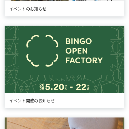
イベントのお知らせ
イベント開催のお知らせ