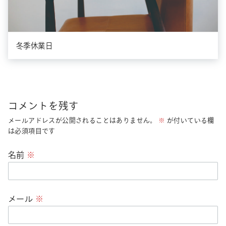
冬季休業日
コメントを残す
メールアドレスが公開されることはありません。
※
が付いている欄
は必須項目です
名前
※
メール
※