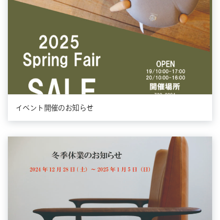
イベント開催のお知らせ