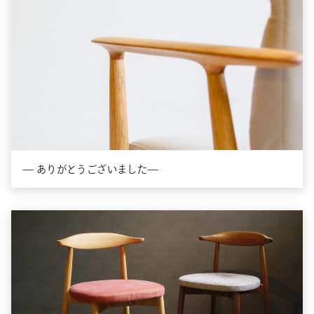
— ありがとうございました—