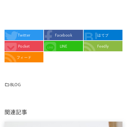
Twitter
Facebook
はてブ
Pocket
LINE
Feedly
フィード
BLOG
関連記事