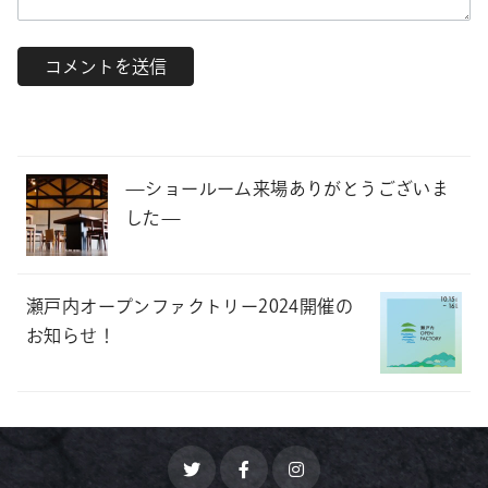
—ショールーム来場ありがとうございま
した—
瀬戸内オープンファクトリー2024開催の
お知らせ！