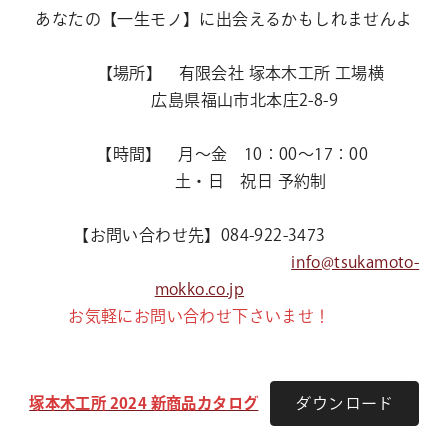
あなたの【一生モノ】に出会えるかもしれませんよ
【場所】 有限会社 塚本木工所 工場横
広島県福山市北本庄2-8-9
【時間】 月～金 10：00～17：00
土・日 祝日 予約制
【お問い合わせ先】084-922-3473
info@tsukamoto-
mokko.co.jp
お気軽にお問い合わせ下さいませ！
塚本木工所 2024 新商品カタログ
ダウンロード