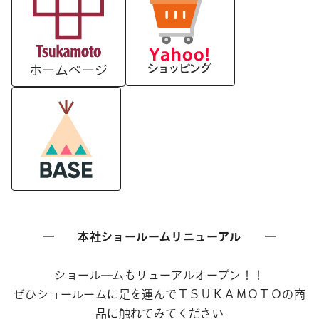
ホームページ
―
本社ショールームリニューアル
―
ショール―ムもリューアルオープン！！
ぜひショールームに足を運んでＴＳＵＫＡＭＯＴＯの商
品に触れてみてください