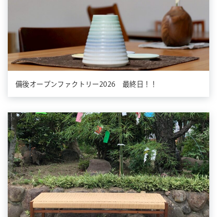
備後オープンファクトリー2026 最終日！！