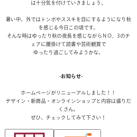
は十分気を付けていきましょう。
暑い中、外ではトンボやススキを目にするようになり秋
を感じる今日この頃です。
そんな時はゆったり秋の夜長を感じながらＮＯ，3のチ
ェアに腰掛けて読書や芸術観賞で
ゆったり過ごしてみようかな。
-お知らせ-
ホームページがリニューアルしました！！
デザイン・新商品・オンラインショップと内容は盛りだ
くさん。
ぜひ、チェックしてみて下さい！