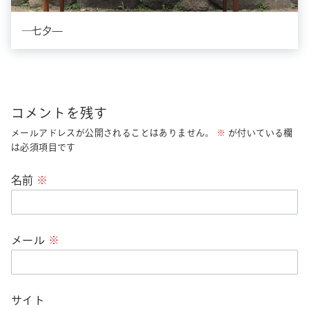
―七夕—
コメントを残す
メールアドレスが公開されることはありません。
※
が付いている欄
は必須項目です
名前
※
メール
※
サイト