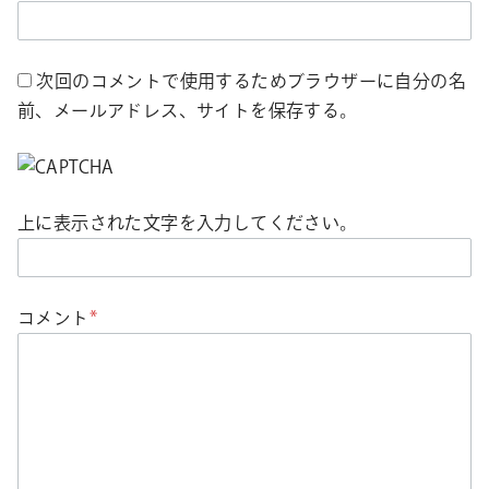
次回のコメントで使用するためブラウザーに自分の名
前、メールアドレス、サイトを保存する。
上に表示された文字を入力してください。
コメント
*