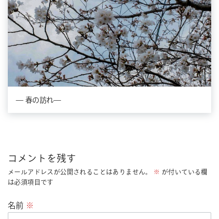
— 春の訪れ—
コメントを残す
メールアドレスが公開されることはありません。
※
が付いている欄
は必須項目です
名前
※