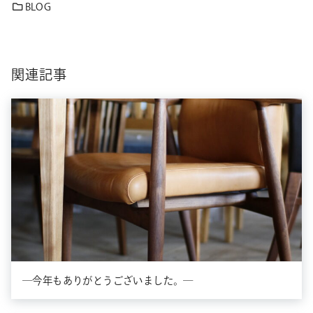
BLOG
関連記事
―今年もありがとうございました。―