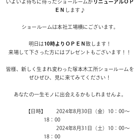
いよいよ待ちに待ったショールームが
リニューアルＯＰ
ＥＮ
します♪
ショールームは本社工場横にございます。
明日は
10時よりＯＰＥＮ
致します！
来場して下さった方にはプレゼントもございます！！
皆様、新しく生まれ変わった塚本木工所ショールームを
ぜひぜひ、見に来てみてください！
あなたの一生モノに出会えるかもしれませんよ。
【日時】 2024年8月30日（金）10：00～
18：00
2024年8月31日（土）10：00～
18：00