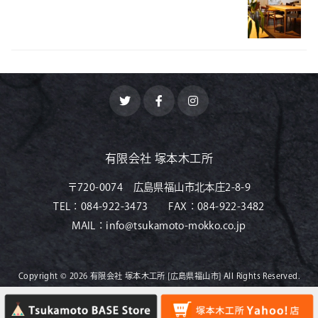
有限会社 塚本木工所
〒720-0074 広島県福山市北本庄2-8-9
TEL：
084-922-3473
FAX：
084-922-3482
MAIL：
info@tsukamoto-mokko.co.jp
Copyright © 2026
有限会社 塚本木工所 [広島県福山市]
All Rights Reserved.