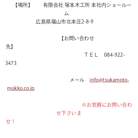
【場所】 有限会社 塚本木工所 本社内ショールー
ム
広島県福山市北本庄2-8-9
【お問い合わせ
先】
ＴＥＬ 084-922-
3473
メール
info@tsukamoto-
mokko.co.jp
※お気軽にお問い合わ
せ下さいま
せ！