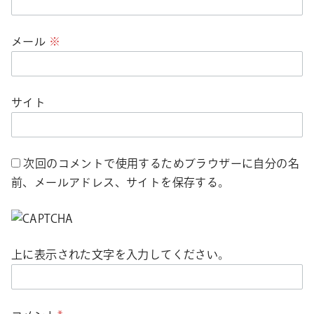
メール
※
サイト
次回のコメントで使用するためブラウザーに自分の名
前、メールアドレス、サイトを保存する。
上に表示された文字を入力してください。