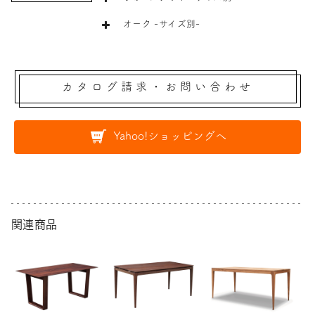
オーク -サイズ別-
カタログ請求・お問い合わせ
Yahoo!ショッピングへ
関連商品