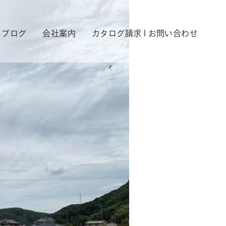
ブログ
会社案内
カタログ請求 l お問い合わせ