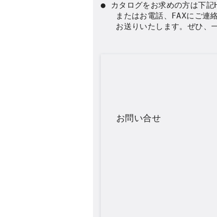
● カタログをお求めの方は下記H
   またはお電話、FAXにご連
   お送りいたします。ぜひ、一
お問い合せ