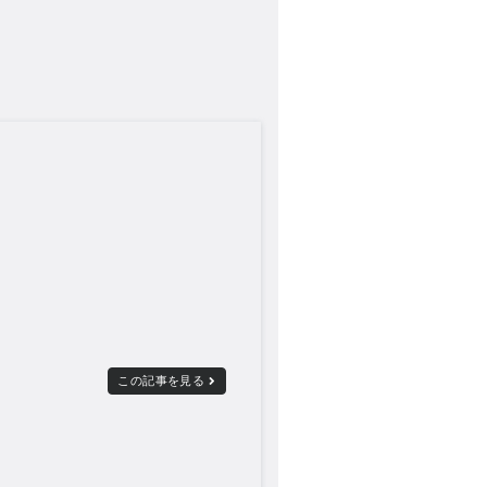
この記事を見る