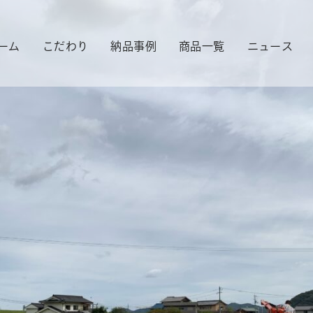
ーム
こだわり
納品事例
商品一覧
ニュース