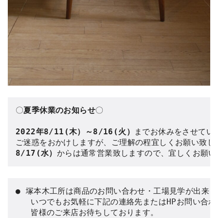
〇
夏季休業のお知らせ
〇

2022年8/11(木）～8/16(火）
までお休みをさせていた
8/17(水）
からは通常営業致しますので、宜しくお願い
● 塚本木工所は商品のお問い合わせ・工場見学が出来ま
   いつでもお気軽に下記の連絡先またはHPお問い合わ
   皆様のご来店お待ちしております。
