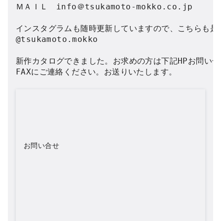
ＭＡＩＬ　info＠tsukamoto-mokko.co.jp

インスタグラムも随時更新していますので、こちらも是非
@tsukamoto.mokko

新作カタログできました。お求めの方は下記HPお問い合わ
お問い合せ