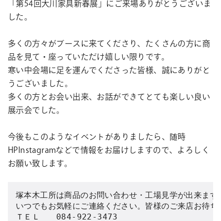
「第54回大川家具新春展」にご来場ありがとうございま
した。
多くの方々がブースに来てくださり、たくさんの方に商
品を見て・座っていただけ嬉しい限りです。
寒い中会場に足を運んでくださった皆様、誠にありがと
うございました。
多くの方とお会い出来、お話ができてとても楽しい良い
展示会でした。
今後もこのようなイベントがありましたら、随時
HPInstagramなどで情報をお届けしますので、よろしく
お願い致します。
塚本木工所は商品のお問い合わせ・工場見学が出来ます。
いつでもお気軽にご連絡ください。皆様のご来店お待ちし
ＴＥＬ　　084-922-3473
