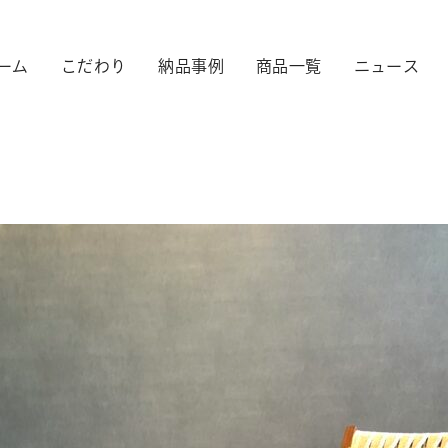
ーム
こだわり
納品事例
商品一覧
ニュース