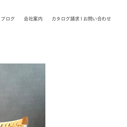
ブログ
会社案内
カタログ請求 l お問い合わせ