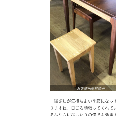
お客様用簡易椅子
陽ざしが気持ちよい季節になって
りますね。日ごろ頑張ってくれて
そんな方にぴったりの何でも活用