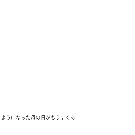
くようになった母の日がもうすぐあ