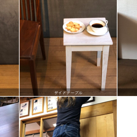
サイドテーブル