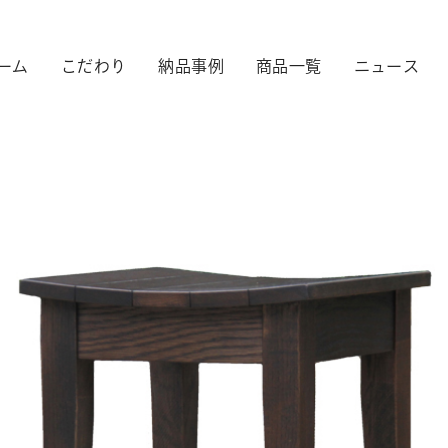
ーム
こだわり
納品事例
商品一覧
ニュース